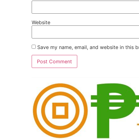
Website
Save my name, email, and website in this b