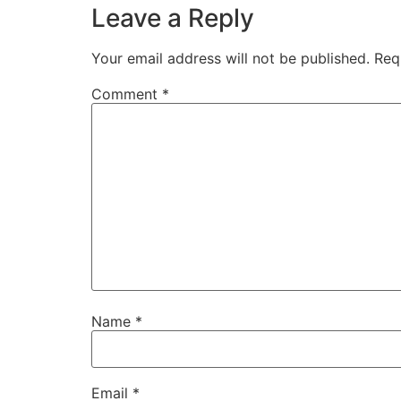
Leave a Reply
Your email address will not be published.
Req
Comment
*
Name
*
Email
*