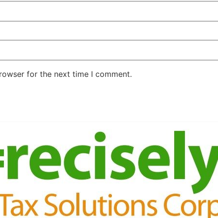
rowser for the next time I comment.