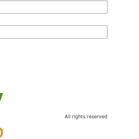
All rights reserved