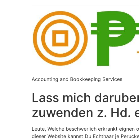
Accounting and Bookkeeping Services
Lass mich daruber
zuwenden z. Hd. 
Leute, Welche beschwerlich erkrankt eignen 
dieser Website kannst Du Echthaar je Peruck